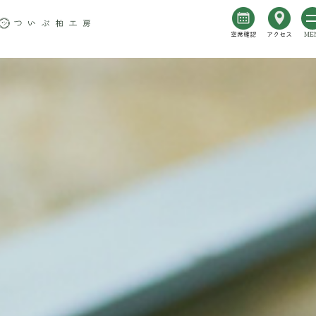
空席確認
アクセス
ME