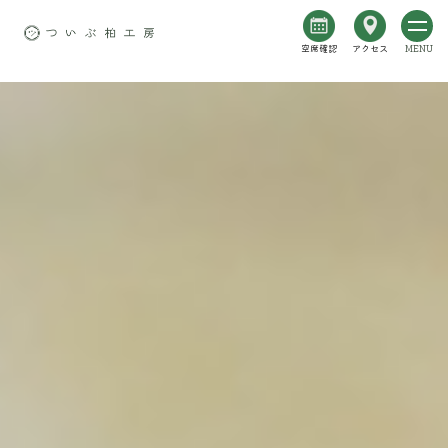
空席確認
アクセス
MENU