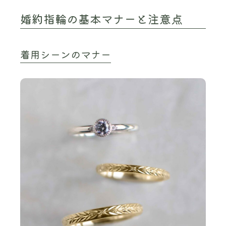
婚約指輪の基本マナーと注意点
着用シーンのマナー