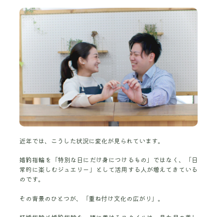
近年では、こうした状況に変化が見られています。
婚約指輪を「特別な日にだけ身につけるもの」ではなく、「日
常的に楽しむジュエリー」として活用する人が増えてきている
のです。
その背景のひとつが、「重ね付け文化の広がり」。