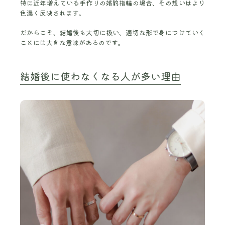
特に近年増えている手作りの婚約指輪の場合、その想いはより
色濃く反映されます。
だからこそ、結婚後も大切に扱い、適切な形で身につけていく
ことには大きな意味があるのです。
結婚後に使わなくなる人が多い理由