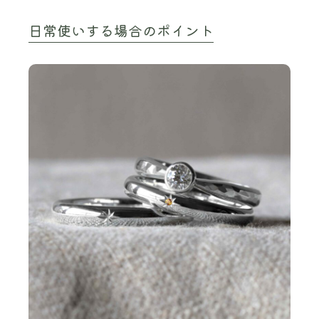
日常使いする場合のポイント