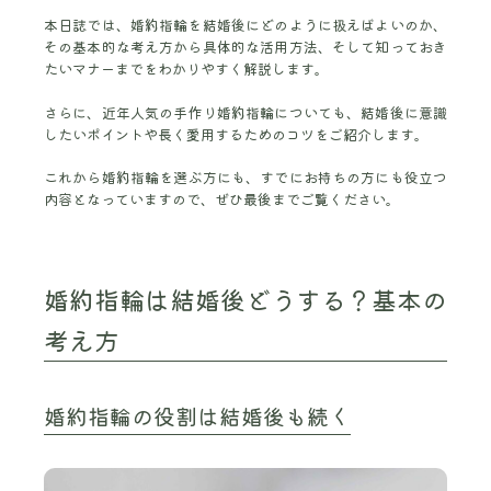
本日誌では、婚約指輪を結婚後にどのように扱えばよいのか、
その基本的な考え方から具体的な活用方法、そして知っておき
たいマナーまでをわかりやすく解説します。
さらに、近年人気の手作り婚約指輪についても、結婚後に意識
したいポイントや長く愛用するためのコツをご紹介します。
これから婚約指輪を選ぶ方にも、すでにお持ちの方にも役立つ
内容となっていますので、ぜひ最後までご覧ください。
婚約指輪は結婚後どうする？基本の
考え方
婚約指輪の役割は結婚後も続く