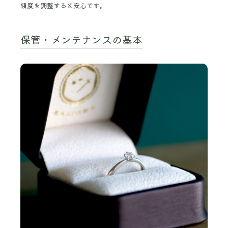
頻度を調整すると安心です。
保管・メンテナンスの基本