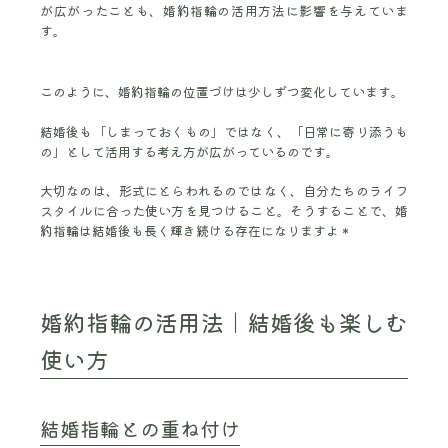
が広がったことも、婚約指輪の活用方法に影響を与えていま
す。
このように、婚約指輪の位置づけは少しずつ変化しています。
結婚後も「しまっておくもの」ではなく、「日常に寄り添うも
の」として活用する考え方が広がっているのです。
大切なのは、形式にとらわれるのではなく、自分たちのライフ
スタイルに合った使い方を見つけること。そうすることで、婚
約指輪は結婚後も長く輝き続ける存在になりますよ＊
婚約指輪の活用法｜結婚後も楽しむ
使い方
結婚指輪との重ね付け