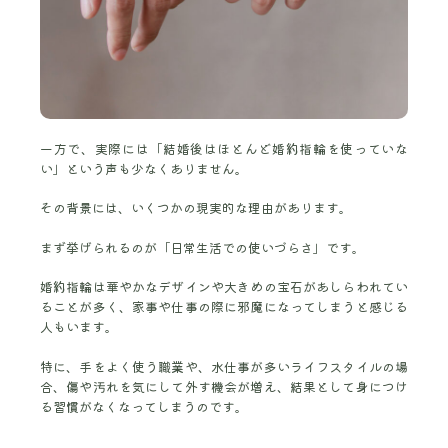
一方で、実際には「結婚後はほとんど婚約指輪を使っていな
い」という声も少なくありません。
その背景には、いくつかの現実的な理由があります。
まず挙げられるのが「日常生活での使いづらさ」です。
婚約指輪は華やかなデザインや大きめの宝石があしらわれてい
ることが多く、家事や仕事の際に邪魔になってしまうと感じる
人もいます。
特に、手をよく使う職業や、水仕事が多いライフスタイルの場
合、傷や汚れを気にして外す機会が増え、結果として身につけ
る習慣がなくなってしまうのです。