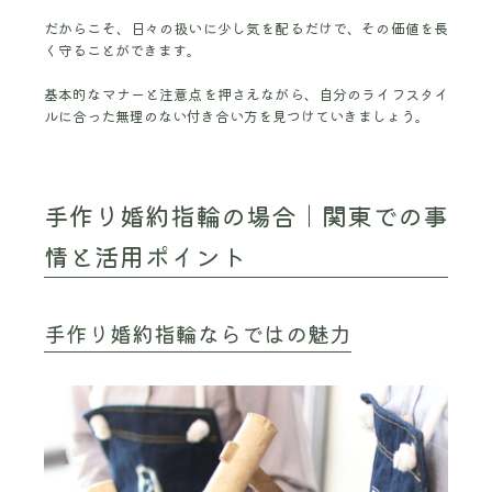
だからこそ、日々の扱いに少し気を配るだけで、その価値を長
く守ることができます。
基本的なマナーと注意点を押さえながら、自分のライフスタイ
ルに合った無理のない付き合い方を見つけていきましょう。
手作り婚約指輪の場合｜関東での事
情と活用ポイント
手作り婚約指輪ならではの魅力