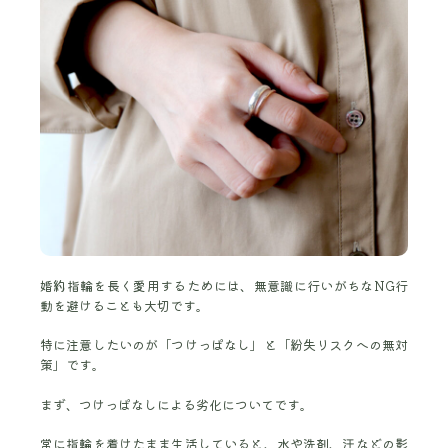
婚約指輪を長く愛用するためには、無意識に行いがちなNG行
動を避けることも大切です。
特に注意したいのが「つけっぱなし」と「紛失リスクへの無対
策」です。
まず、つけっぱなしによる劣化についてです。
常に指輪を着けたまま生活していると、水や洗剤、汗などの影