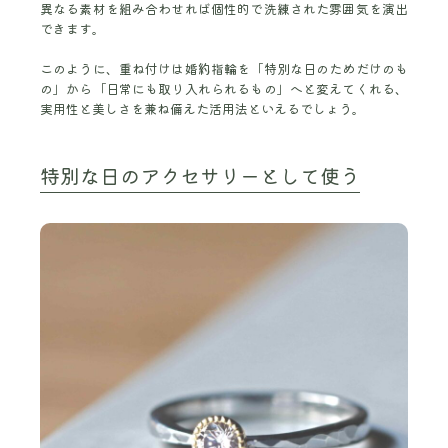
異なる素材を組み合わせれば個性的で洗練された雰囲気を演出
できます。
このように、重ね付けは婚約指輪を「特別な日のためだけのも
の」から「日常にも取り入れられるもの」へと変えてくれる、
実用性と美しさを兼ね備えた活用法といえるでしょう。
特別な日のアクセサリーとして使う