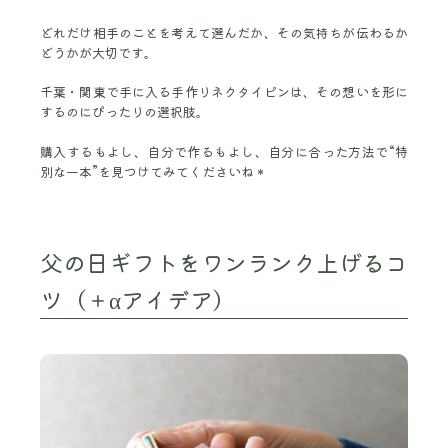
どれだけ相手のことを考えて選んだか、その気持ちが伝わるか
どうかが大切です。
千葉・関東で手に入る手作りネクタイピンは、その想いを形に
するのにぴったりの選択肢。
購入するもよし、自分で作るもよし、自分に合った方法で“特
別な一本”を見つけてみてくださいね＊
父の日ギフトをワンランク上げるコ
ツ（＋αアイデア）