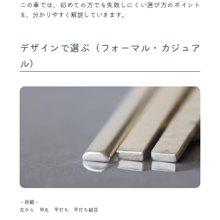
この章では、初めての方でも失敗しにくい選び方のポイント
を、分かりやすく解説していきます。
デザインで選ぶ（フォーマル・カジュア
ル）
－詳細－
左から 甲丸 平打ち 平打ち鎚目