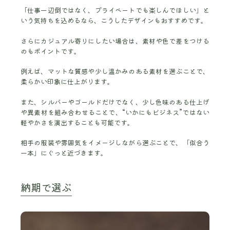
「仕事一辺倒ではなく、プライベートでも楽しんでほしい」と
いう気持ちを込めるなら、こうしたデザインもおすすめです。
さらにカジュアル寄りにしたい場合は、素材や色で差をつける
のもポイントです。
例えば、マットな質感や少し温かみのある素材を選ぶことで、
柔らかい印象に仕上がります。
また、シルバーやゴールドだけでなく、少し色味のある仕上げ
や異素材を組み合わせることで、“いかにもビジネス”ではない
軽やかさを演出することも可能です。
相手の服装や雰囲気をイメージしながら選ぶことで、「似合う
一本」にぐっと近づきます。
納期で選ぶ