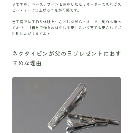
りますが、ベースデザインを活かしたセミオーダーであればス
ピーディーに仕上げることが可能です。
当工房では手作り体験を中心としながらもオーダー制作も承っ
ており、「自分で作るのは少し不安」という方でも安心してご
利用いただけますよ＊
ネクタイピンが父の日プレゼントにおす
すめな理由