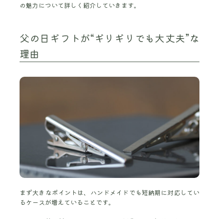
の魅力について詳しく紹介していきます。
父の日ギフトが“ギリギリでも大丈夫”な
理由
まず大きなポイントは、ハンドメイドでも短納期に対応してい
るケースが増えていることです。