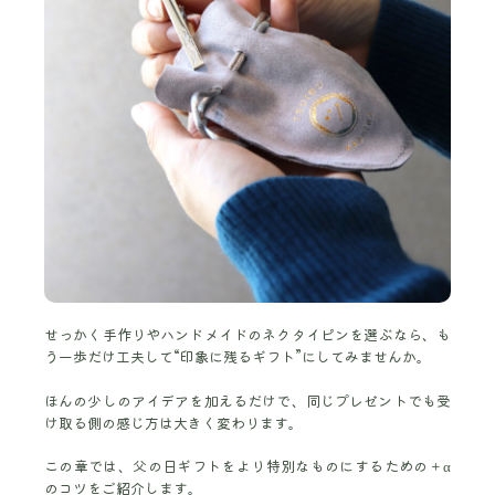
せっかく手作りやハンドメイドのネクタイピンを選ぶなら、も
う一歩だけ工夫して“印象に残るギフト”にしてみませんか。
ほんの少しのアイデアを加えるだけで、同じプレゼントでも受
け取る側の感じ方は大きく変わります。
この章では、父の日ギフトをより特別なものにするための＋α
のコツをご紹介します。