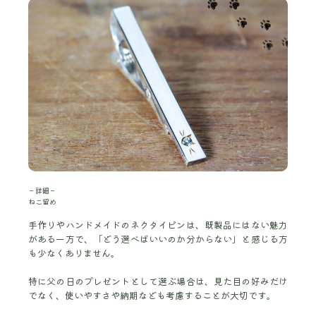
－詳細－
ねこ留め
手作りやハンドメイドのネクタイピンは、既製品にはない魅力
がある一方で、「どう選べばいいのか分からない」と感じる方
も少なくありません。
特に父の日のプレゼントとして選ぶ場合は、見た目の好みだけ
でなく、使いやすさや納期なども考慮することが大切です。