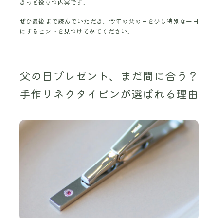
きっと役立つ内容です。
ぜひ最後まで読んでいただき、今年の父の日を少し特別な一日
にするヒントを見つけてみてください。
父の日プレゼント、まだ間に合う？
手作りネクタイピンが選ばれる理由