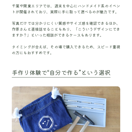
千葉や関東エリアでは、週末を中心にハンドメイド系のイベン
トが開催されており、実際に手に取って選べるのが魅力です。
写真だけでは分かりにくい質感やサイズ感を確認できるほか、
作家さんと直接話せることもあり、「こういうデザインにでき
ますか？」といった相談ができるケースもあります。
タイミングが合えば、その場で購入できるため、スピード重視
の方にもおすすめです。
手作り体験で“自分で作る”という選択