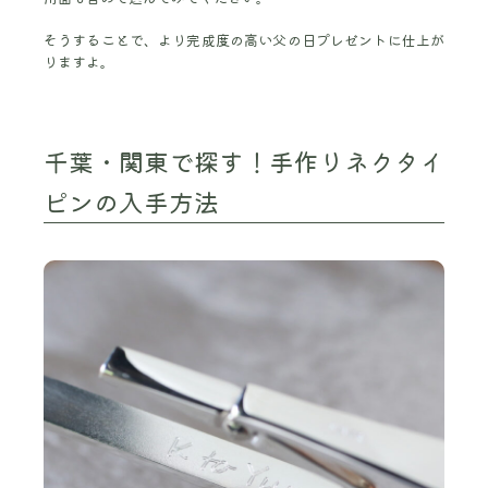
そうすることで、より完成度の高い父の日プレゼントに仕上が
りますよ。
千葉・関東で探す！手作りネクタイ
ピンの入手方法