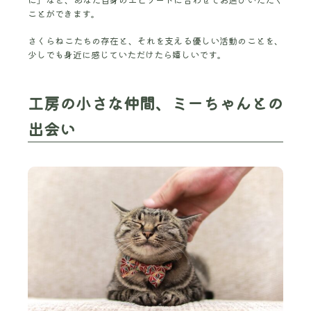
ことができます。
さくらねこたちの存在と、それを支える優しい活動のことを、
少しでも身近に感じていただけたら嬉しいです。
工房の小さな仲間、ミーちゃんとの
出会い