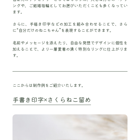
ングや、ご結婚指輪としてお選びいただくことも多くなってい
ます。
さらに、手描き印字などの加工を組み合わせることで、さら
に“自分だけのねこちゃん”を表現することができます。
名前やメッセージを添えたり、自由な発想でデザインに個性を
加えることで、より一層愛着の湧く特別なリングに仕上がりま
す。
ここからは制作例をご紹介いたします。
手書き印字×さくらねこ留め