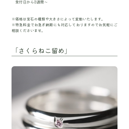
受付日から3週間～
※価格は宝石の種類や大きさによって変動いたします。
※特急料金でお急ぎ納期にも対応しておりますのでお気軽にご
相談くださいませ。
「さくらねこ留め」