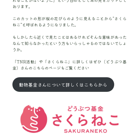
れることがないように」という目印として耳の先をカットして
おります。
このカットの形が桜の花びらのように見えることから"さくら
ねこ"と呼ばれるようになりました。
もしかしたら近くで見たことはあるけれどそんな意味があった
なんて知らなかったという方もいらっしゃるのではないでしょ
うか。
「TNR活動」や「さくらねこ」に詳しくはぜひ〔どうぶつ基
金〕さんのこちらのページもご覧ください
動物基金さんについて詳しくはこちらから