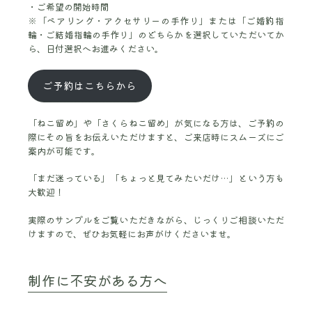
ご希望の開始時間
※「ペアリング・アクセサリーの手作り」または「ご婚約指
輪・ご結婚指輪の手作り」のどちらかを選択していただいてか
ら、日付選択へお進みください。
ご予約はこちらから
「ねこ留め」や「さくらねこ留め」が気になる方は、ご予約の
際にその旨をお伝えいただけますと、ご来店時にスムーズにご
案内が可能です。
「まだ迷っている」「ちょっと見てみたいだけ…」という方も
大歓迎！
実際のサンプルをご覧いただきながら、じっくりご相談いただ
けますので、ぜひお気軽にお声がけくださいませ。
制作に不安がある方へ