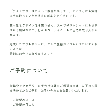
-----------------------------------------------------
「アクセサリーはちょっと敷居が高くて…」という方にも気軽
に手に取っていただけるのがネクタイピンです。
実用性とデザイン性を兼ね備え、スーツやジャケットにもさり
げなく馴染むので、日々のコーディネートに自然と取り入れら
れます。
完成したアクセサリーは、まるで愛猫がいつもそばにいてくれ
るような
特別なお守りになりますよ.｡.:*
ご予約について
指輪やアクセサリーの手作り体験をご希望の方は、以下の内容
を決めてからご予約・お問い合わせをお願いいたします。
ご希望のコース
ご希望の日にち