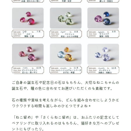
ご自身の誕生石や記念日の石はもちろん、大切なねこちゃんの
誕生石や、瞳の色に合わせてお選びいただくのも素敵です。
石の種類や意味を考えながら、どんな組み合わせにしようかと
ワクワクする時間も楽しみのひとつですよね＊
「ねこ留め」や「さくらねこ留め」は、おふたりの記念として
ペアリングに取り入れるのはもちろん、猫好きな方へのプレゼ
ントにもぴったり。