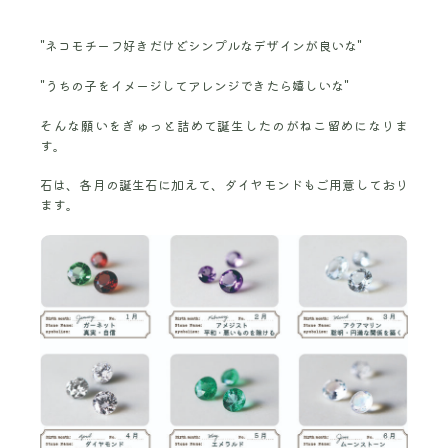
"ネコモチーフ好きだけどシンプルなデザインが良いな"
"うちの子をイメージしてアレンジできたら嬉しいな"
そんな願いをぎゅっと詰めて誕生したのがねこ留めになりま
す。
石は、各月の誕生石に加えて、ダイヤモンドもご用意しており
ます。